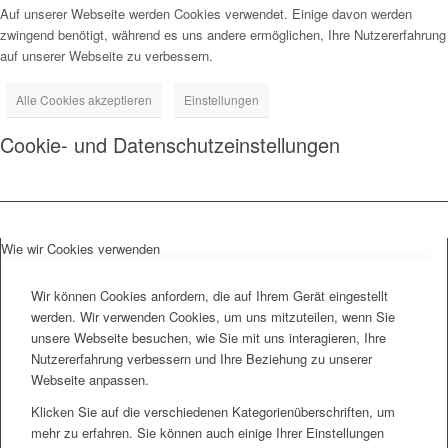
Auf unserer Webseite werden Cookies verwendet. Einige davon werden
zwingend benötigt, während es uns andere ermöglichen, Ihre Nutzererfahrung
auf unserer Webseite zu verbessern.
Alle Cookies akzeptieren
Einstellungen
Cookie- und Datenschutzeinstellungen
Wie wir Cookies verwenden
Wir können Cookies anfordern, die auf Ihrem Gerät eingestellt
werden. Wir verwenden Cookies, um uns mitzuteilen, wenn Sie
unsere Webseite besuchen, wie Sie mit uns interagieren, Ihre
Nutzererfahrung verbessern und Ihre Beziehung zu unserer
Webseite anpassen.
Klicken Sie auf die verschiedenen Kategorienüberschriften, um
mehr zu erfahren. Sie können auch einige Ihrer Einstellungen