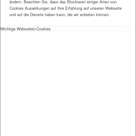
ändern. Beachten Sie, dass das Blockieren einiger Arten von
Cookies Auswirkungen auf Ihre Erfahrung auf unseren Webseite
und auf die Dienste haben kann, die wir anbieten können.
Wichtige Webseiten-Cookies