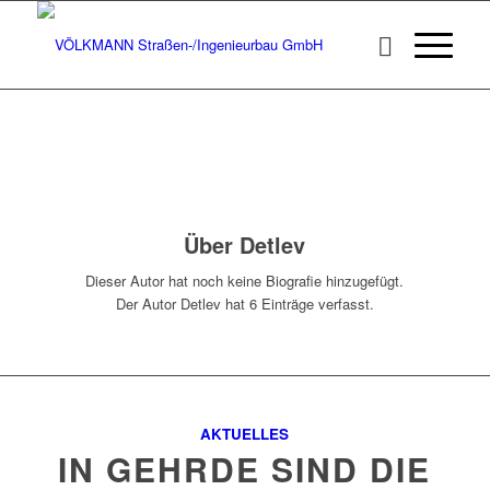
Über
Detlev
Dieser Autor hat noch keine Biografie hinzugefügt.
Der Autor
Detlev
hat 6 Einträge verfasst.
AKTUELLES
IN GEHRDE SIND DIE