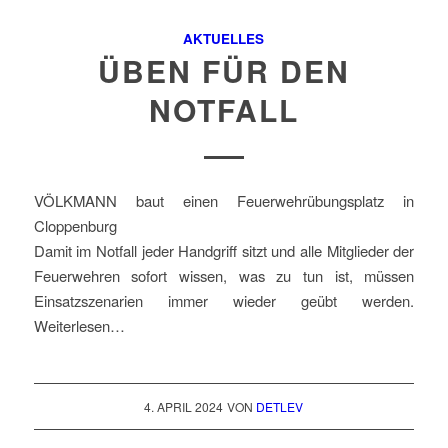
AKTUELLES
ÜBEN FÜR DEN
NOTFALL
VÖLKMANN baut einen Feuerwehrübungsplatz in
Cloppenburg
Damit im Notfall jeder Handgriff sitzt und alle Mitglieder der
Feuerwehren sofort wissen, was zu tun ist, müssen
Einsatzszenarien immer wieder geübt werden.
Weiterlesen…
4. APRIL 2024
VON
DETLEV