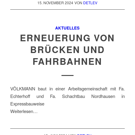
15. NOVEMBER 2024
VON
DETLEV
AKTUELLES
ERNEUERUNG VON
BRÜCKEN UND
FAHRBAHNEN
VÖLKMANN baut in einer Arbeitsgemeinschaft mit Fa.
Echterhoff und Fa. Schachtbau Nordhausen in
Expressbauweise
Weiterlesen…