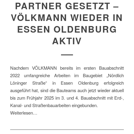
PARTNER GESETZT –
VÖLKMANN WIEDER IN
ESSEN OLDENBURG
AKTIV
Nachdem VÖLKMANN bereits im ersten Bauabschnitt
2022 umfangreiche Arbeiten im Baugebiet „Nördlich
Löninger Straße“ in Essen Oldenburg erfolgreich
ausgeführt hat, sind die Bauteams auch jetzt wieder aktuell
bis zum Frühjahr 2025 im 3. und 4. Bauabschnitt mit Erd-,
Kanal- und Straßenbauarbeiten eingebunden.
Weiterlesen…