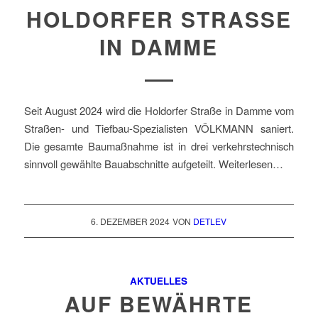
HOLDORFER STRASSE
IN DAMME
Seit August 2024 wird die Holdorfer Straße in Damme vom
Straßen- und Tiefbau-Spezialisten VÖLKMANN saniert.
Die gesamte Baumaßnahme ist in drei verkehrstechnisch
sinnvoll gewählte Bauabschnitte aufgeteilt. Weiterlesen…
6. DEZEMBER 2024
VON
DETLEV
AKTUELLES
AUF BEWÄHRTE