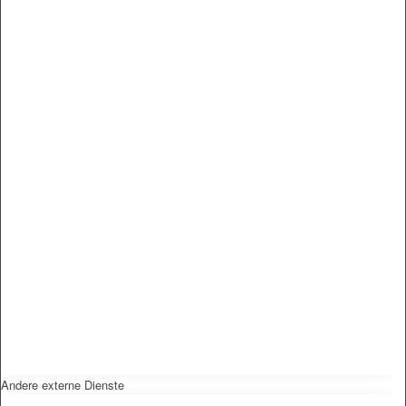
Andere externe Dienste