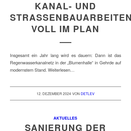
KANAL- UND
STRASSENBAUARBEITE
VOLL IM PLAN
Insgesamt ein Jahr lang wird es dauern: Dann ist das
Regenwasserkanalnetz in der „Blumenhalle“ in Gehrde auf
modernstem Stand. Weiterlesen…
12. DEZEMBER 2024
VON
DETLEV
AKTUELLES
SANIERUNG DER