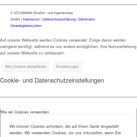
© VÖLKMANN Straßen- und Ingenieurbau
GmbH |
Impressum
|
Datenschutzerklärung
|
Dieckmann
Hinweisgebersystem
Auf unserer Webseite werden Cookies verwendet. Einige davon werden
zwingend benötigt, während es uns andere ermöglichen, Ihre Nutzererfahrung
auf unserer Webseite zu verbessern.
Alle Cookies akzeptieren
Einstellungen
Cookie- und Datenschutzeinstellungen
Wie wir Cookies verwenden
Wir können Cookies anfordern, die auf Ihrem Gerät eingestellt
werden. Wir verwenden Cookies, um uns mitzuteilen, wenn Sie