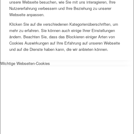
unsere Webseite besuchen, wie Sie mit uns interagieren, Ihre
Nutzererfahrung verbessern und Ihre Beziehung zu unserer
Webseite anpassen.
Klicken Sie auf die verschiedenen Kategorienüberschriften, um
mehr zu erfahren. Sie können auch einige Ihrer Einstellungen
ändern. Beachten Sie, dass das Blockieren einiger Arten von
Cookies Auswirkungen auf Ihre Erfahrung auf unseren Webseite
und auf die Dienste haben kann, die wir anbieten können.
Wichtige Webseiten-Cookies