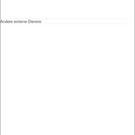
Andere externe Dienste